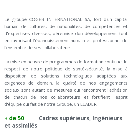
Le groupe COGEB INTERNATIONAL SA, fort d'un capital
humain de cultures, de nationalités, de compétences et
d'expertises diverses, pérennise don développement tout
en favorisant l'épanouissement humain et professionnel de
l'ensemble de ses collaborateurs.
La mise en oeuvre de programmes de formation continue, le
respect de notre politique de santé-sécurité, la mise à
disposition de solutions technologiues adaptées aux
exigences de demain, la qualité de nos engagements
sociaux sont autant de mesures qui rencontrent l'adhésion
de chacun de nos collaborateurs et fortifient l'esprit
d'équipe qui fait de notre Groupe, un LEADER.
+ de 50
Cadres supérieurs, Ingénieurs
et assimilés