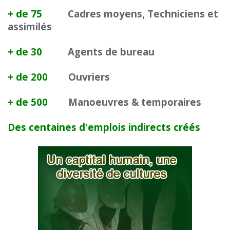
+ de 75
Cadres moyens, Techniciens et
assimilés
+ de 30
Agents de bureau
+ de 200
Ouvriers
+ de 500
Manoeuvres & temporaires
Des centaines d'emplois indirects créés